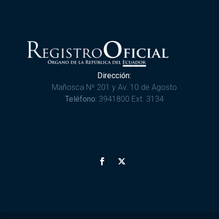
Dirección:
Mañosca Nº 201 y Av. 10 de Agosto
Teléfono:
3941800 Ext. 3134