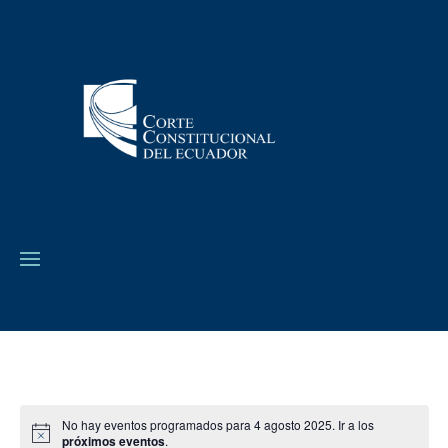
No hay eventos programados para 4 agosto 2025. Ir a los
próximos eventos
.