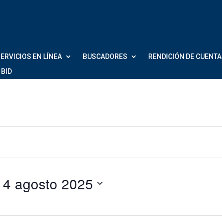
ERVICIOS EN LÍNEA
BUSCADORES
RENDICIÓN DE CUENT
 BID
14 agosto 2025