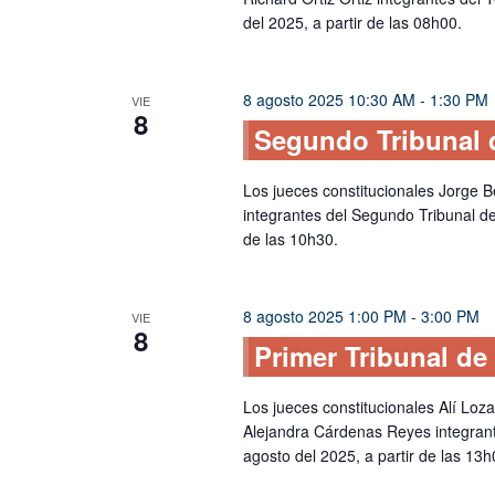
del 2025, a partir de las 08h00.
8 agosto 2025 10:30 AM
-
1:30 PM
VIE
8
Segundo Tribunal 
Los jueces constitucionales Jorge 
integrantes del Segundo Tribunal de
de las 10h30.
8 agosto 2025 1:00 PM
-
3:00 PM
VIE
8
Primer Tribunal de
Los jueces constitucionales Alí Loz
Alejandra Cárdenas Reyes integrant
agosto del 2025, a partir de las 13h