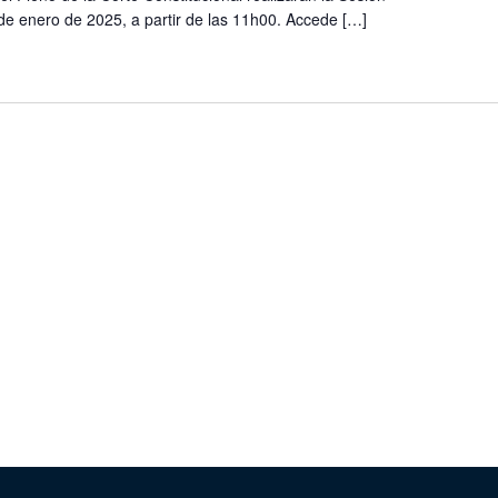
de enero de 2025, a partir de las 11h00. Accede […]