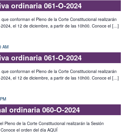
iva ordinaria 061-O-2024
s que conforman el Pleno de la Corte Constitucional realizarán
-2024, el 12 de diciembre, a partir de las 10h00. Conoce el […]
0 AM
iva ordinaria 061-O-2024
s que conforman el Pleno de la Corte Constitucional realizarán
-2024, el 12 de diciembre, a partir de las 10h00. Conoce el […]
 PM
nal ordinaria 060-O-2024
l Pleno de la Corte Constitucional realizarán la Sesión
. Conoce el orden del día AQUÍ