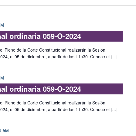
PM
nal ordinaria 059-O-2024
l Pleno de la Corte Constitucional realizarán la Sesión
2024, el 05 de diciembre, a partir de las 11h30. Conoce el […]
PM
nal ordinaria 059-O-2024
l Pleno de la Corte Constitucional realizarán la Sesión
2024, el 05 de diciembre, a partir de las 11h30. Conoce el […]
0 AM