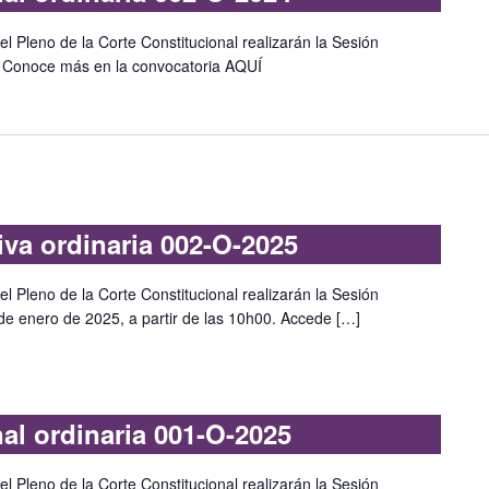
l Pleno de la Corte Constitucional realizarán la Sesión
4. Conoce más en la convocatoria AQUÍ
iva ordinaria 002-O-2025
l Pleno de la Corte Constitucional realizarán la Sesión
de enero de 2025, a partir de las 10h00. Accede […]
nal ordinaria 001-O-2025
l Pleno de la Corte Constitucional realizarán la Sesión