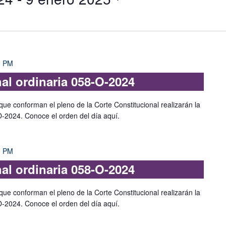
0 PM
nal ordinaria 058-O-2024
que conforman el pleno de la Corte Constitucional realizarán la
-O-2024. Conoce el orden del día aquí.
0 PM
nal ordinaria 058-O-2024
que conforman el pleno de la Corte Constitucional realizarán la
-O-2024. Conoce el orden del día aquí.