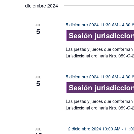
diciembre 2024
5 diciembre 2024 11:30 AM
-
4:30 
JUE
5
Sesión jurisdiccio
Las juezas y jueces que conforman e
jurisdiccional ordinaria Nro. 059-O-
5 diciembre 2024 11:30 AM
-
4:30 
JUE
5
Sesión jurisdiccio
Las juezas y jueces que conforman e
jurisdiccional ordinaria Nro. 059-O-
12 diciembre 2024 10:00 AM
-
11:0
JUE