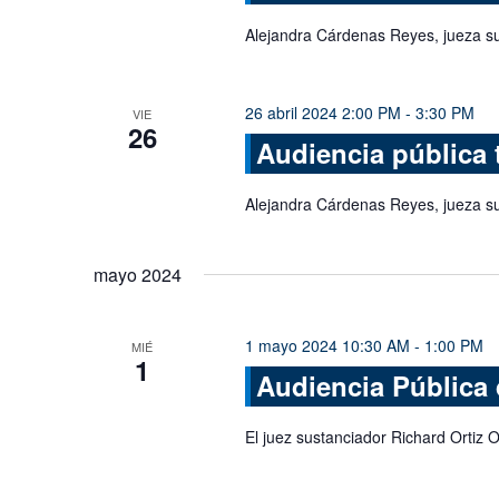
Alejandra Cárdenas Reyes, jueza s
26 abril 2024 2:00 PM
-
3:30 PM
VIE
26
Audiencia pública 
Alejandra Cárdenas Reyes, jueza s
mayo 2024
1 mayo 2024 10:30 AM
-
1:00 PM
MIÉ
1
Audiencia Pública 
El juez sustanciador Richard Ortiz O