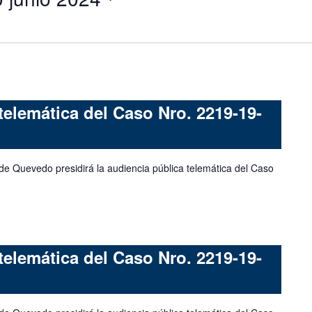
telemática del Caso Nro. 2219-19-
de Quevedo presidirá la audiencia pública telemática del Caso
telemática del Caso Nro. 2219-19-