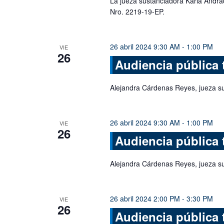
La jueza sustanciadora Karla Andra
Nro. 2219-19-EP.
26 abril 2024 9:30 AM
-
1:00 PM
VIE
26
Audiencia pública 
Alejandra Cárdenas Reyes, jueza s
26 abril 2024 9:30 AM
-
1:00 PM
VIE
26
Audiencia pública 
Alejandra Cárdenas Reyes, jueza s
26 abril 2024 2:00 PM
-
3:30 PM
VIE
26
Audiencia pública 