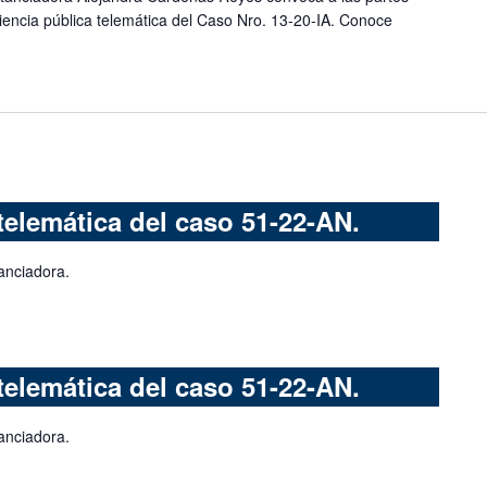
iencia pública telemática del Caso Nro. 13-20-IA. Conoce
telemática del caso 51-22-AN.
anciadora.
telemática del caso 51-22-AN.
anciadora.