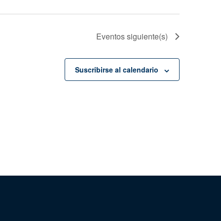
Eventos
siguiente(s)
Suscribirse al calendario