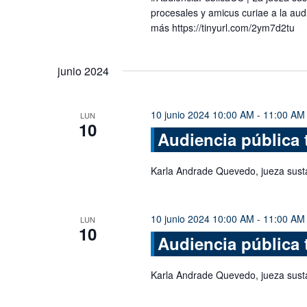
procesales y amicus curiae a la aud
más https://tinyurl.com/2ym7d2tu
junio 2024
10 junio 2024 10:00 AM
-
11:00 AM
LUN
10
Audiencia pública 
Karla Andrade Quevedo, jueza sust
10 junio 2024 10:00 AM
-
11:00 AM
LUN
10
Audiencia pública 
Karla Andrade Quevedo, jueza sust