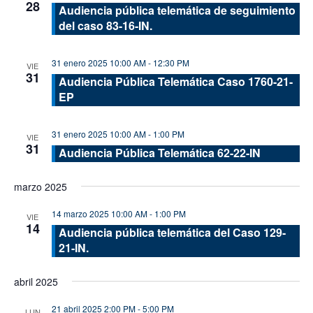
28
Audiencia pública telemática de seguimiento
del caso 83-16-IN.
31 enero 2025 10:00 AM
-
12:30 PM
VIE
31
Audiencia Pública Telemática Caso 1760-21-
EP
31 enero 2025 10:00 AM
-
1:00 PM
VIE
31
Audiencia Pública Telemática 62-22-IN
marzo 2025
14 marzo 2025 10:00 AM
-
1:00 PM
VIE
14
Audiencia pública telemática del Caso 129-
21-IN.
abril 2025
21 abril 2025 2:00 PM
-
5:00 PM
LUN