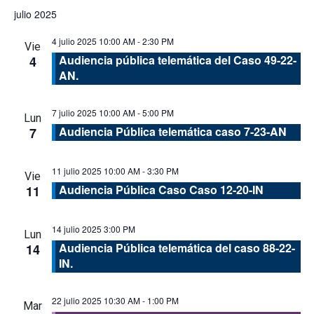
julio 2025
4 julio 2025 10:00 AM
-
2:30 PM
Vie
Audiencia pública telemática del Caso 49-22-
4
AN.
7 julio 2025 10:00 AM
-
5:00 PM
Lun
Audiencia Pública telemática caso 7-23-AN
7
11 julio 2025 10:00 AM
-
3:30 PM
Vie
Audiencia Pública Caso Caso 12-20-IN
11
14 julio 2025 3:00 PM
Lun
Audiencia Pública telemática del caso 88-22-
14
IN.
22 julio 2025 10:30 AM
-
1:00 PM
Mar