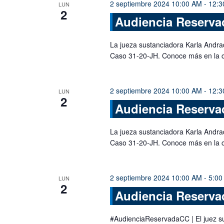
2 septiembre 2024 10:00 AM
-
12:3
LUN
2
Audiencia Reservad
La jueza sustanciadora Karla Andra
Caso 31-20-JH. Conoce más en la 
2 septiembre 2024 10:00 AM
-
12:3
LUN
2
Audiencia Reservad
La jueza sustanciadora Karla Andra
Caso 31-20-JH. Conoce más en la 
2 septiembre 2024 10:00 AM
-
5:00
LUN
2
Audiencia Reservad
#AudienciaReservadaCC | El juez su