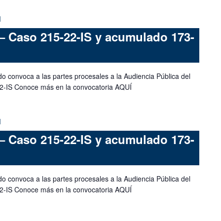
M
– Caso 215-22-IS y acumulado 173-
do convoca a las partes procesales a la Audiencia Pública del
2-IS Conoce más en la convocatoria AQUÍ
M
– Caso 215-22-IS y acumulado 173-
do convoca a las partes procesales a la Audiencia Pública del
2-IS Conoce más en la convocatoria AQUÍ