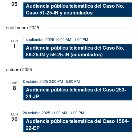
25
Audiencia pública telemática del Caso No.
Caso 51-25-IN y acumulados
septiembre 2025
1 septiembre 2025 10:00 AM
-
1:00 PM
LUN
1
Audiencia pública telemática del Caso No.
86-25-IN y 59-25-IN (acumulados)
octubre 2025
8 octubre 2025 3:00 PM
-
5:00 PM
MIÉ
8
Audiencia pública telemática del Caso 253-
24-JP
20 octubre 2025 11:00 AM
-
1:00 PM
LUN
20
Audiencia pública telemática del Caso 1564-
22-EP