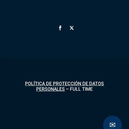
POLÍTICA DE PROTECCIÓN DE DATOS
PERSONALES
–
FULL TIME
Desarrollado por
Fundapi
✉