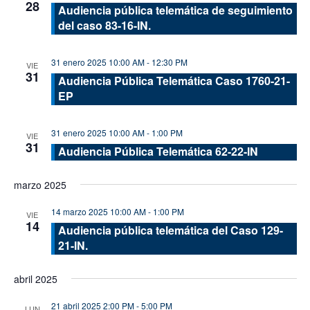
28
Audiencia pública telemática de seguimiento
del caso 83-16-IN.
31 enero 2025 10:00 AM
-
12:30 PM
VIE
31
Audiencia Pública Telemática Caso 1760-21-
EP
31 enero 2025 10:00 AM
-
1:00 PM
VIE
31
Audiencia Pública Telemática 62-22-IN
marzo 2025
14 marzo 2025 10:00 AM
-
1:00 PM
VIE
14
Audiencia pública telemática del Caso 129-
21-IN.
abril 2025
21 abril 2025 2:00 PM
-
5:00 PM
LUN