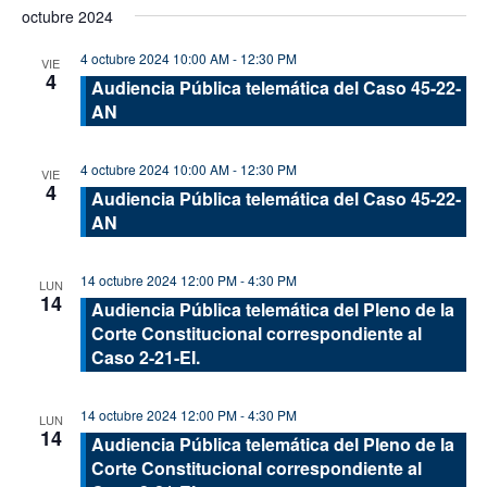
octubre 2024
4 octubre 2024 10:00 AM
-
12:30 PM
VIE
4
Audiencia Pública telemática del Caso 45-22-
AN
4 octubre 2024 10:00 AM
-
12:30 PM
VIE
4
Audiencia Pública telemática del Caso 45-22-
AN
14 octubre 2024 12:00 PM
-
4:30 PM
LUN
14
Audiencia Pública telemática del Pleno de la
Corte Constitucional correspondiente al
Caso 2-21-EI.
14 octubre 2024 12:00 PM
-
4:30 PM
LUN
14
Audiencia Pública telemática del Pleno de la
Corte Constitucional correspondiente al