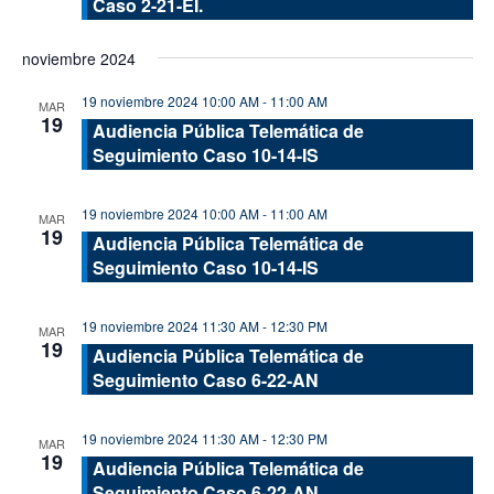
Caso 2-21-EI.
noviembre 2024
19 noviembre 2024 10:00 AM
-
11:00 AM
MAR
19
Audiencia Pública Telemática de
Seguimiento Caso 10-14-IS
19 noviembre 2024 10:00 AM
-
11:00 AM
MAR
19
Audiencia Pública Telemática de
Seguimiento Caso 10-14-IS
19 noviembre 2024 11:30 AM
-
12:30 PM
MAR
19
Audiencia Pública Telemática de
Seguimiento Caso 6-22-AN
19 noviembre 2024 11:30 AM
-
12:30 PM
MAR
19
Audiencia Pública Telemática de
Seguimiento Caso 6-22-AN