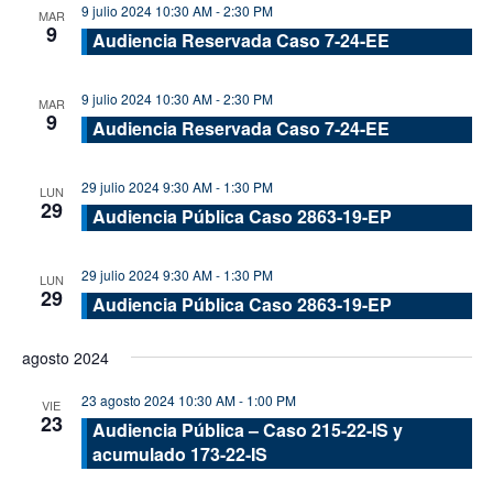
9 julio 2024 10:30 AM
-
2:30 PM
MAR
9
Audiencia Reservada Caso 7-24-EE
9 julio 2024 10:30 AM
-
2:30 PM
MAR
9
Audiencia Reservada Caso 7-24-EE
29 julio 2024 9:30 AM
-
1:30 PM
LUN
29
Audiencia Pública Caso 2863-19-EP
29 julio 2024 9:30 AM
-
1:30 PM
LUN
29
Audiencia Pública Caso 2863-19-EP
agosto 2024
23 agosto 2024 10:30 AM
-
1:00 PM
VIE
23
Audiencia Pública – Caso 215-22-IS y
acumulado 173-22-IS