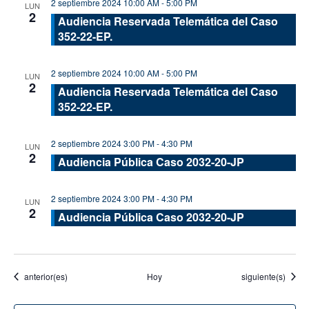
2 septiembre 2024 10:00 AM
-
5:00 PM
LUN
2
Audiencia Reservada Telemática del Caso
352-22-EP.
2 septiembre 2024 10:00 AM
-
5:00 PM
LUN
2
Audiencia Reservada Telemática del Caso
352-22-EP.
2 septiembre 2024 3:00 PM
-
4:30 PM
LUN
2
Audiencia Pública Caso 2032-20-JP
2 septiembre 2024 3:00 PM
-
4:30 PM
LUN
2
Audiencia Pública Caso 2032-20-JP
Eventos
Eventos
anterior(es)
Hoy
siguiente(s)