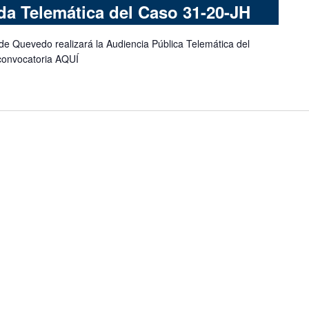
a Telemática del Caso 31-20-JH
de Quevedo realizará la Audiencia Pública Telemática del
convocatoria AQUÍ