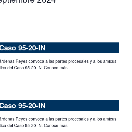
Caso 95-20-IN
árdenas Reyes convoca a las partes procesales y a los amicus
mática del Caso 95-20-IN. Conoce más
Caso 95-20-IN
árdenas Reyes convoca a las partes procesales y a los amicus
mática del Caso 95-20-IN. Conoce más