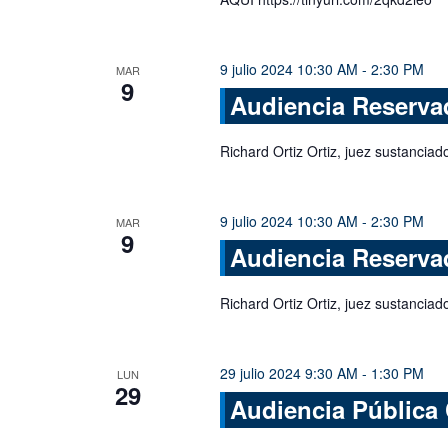
9 julio 2024 10:30 AM
-
2:30 PM
MAR
9
Audiencia Reserva
Richard Ortiz Ortiz, juez sustanciado
9 julio 2024 10:30 AM
-
2:30 PM
MAR
9
Audiencia Reserva
Richard Ortiz Ortiz, juez sustanciado
29 julio 2024 9:30 AM
-
1:30 PM
LUN
29
Audiencia Pública