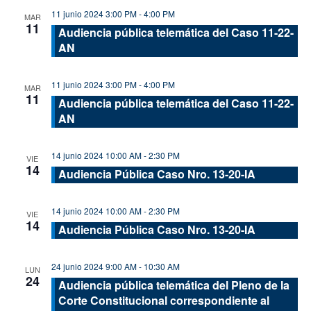
11 junio 2024 3:00 PM
-
4:00 PM
MAR
11
Audiencia pública telemática del Caso 11-22-
AN
11 junio 2024 3:00 PM
-
4:00 PM
MAR
11
Audiencia pública telemática del Caso 11-22-
AN
14 junio 2024 10:00 AM
-
2:30 PM
VIE
14
Audiencia Pública Caso Nro. 13-20-IA
14 junio 2024 10:00 AM
-
2:30 PM
VIE
14
Audiencia Pública Caso Nro. 13-20-IA
24 junio 2024 9:00 AM
-
10:30 AM
LUN
24
Audiencia pública telemática del Pleno de la
Corte Constitucional correspondiente al