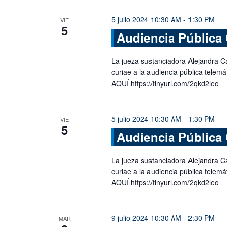
5 julio 2024 10:30 AM
-
1:30 PM
VIE
5
Audiencia Pública 
La jueza sustanciadora Alejandra C
curiae a la audiencia pública tele
AQUÍ https://tinyurl.com/2qkd2leo
5 julio 2024 10:30 AM
-
1:30 PM
VIE
5
Audiencia Pública 
La jueza sustanciadora Alejandra C
curiae a la audiencia pública tele
AQUÍ https://tinyurl.com/2qkd2leo
9 julio 2024 10:30 AM
-
2:30 PM
MAR