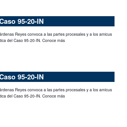
Caso 95-20-IN
árdenas Reyes convoca a las partes procesales y a los amicus
mática del Caso 95-20-IN. Conoce más
Caso 95-20-IN
árdenas Reyes convoca a las partes procesales y a los amicus
mática del Caso 95-20-IN. Conoce más