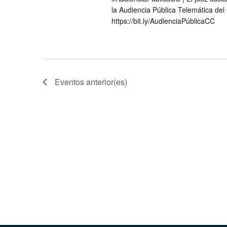
la Audiencia Pública Telemática del
https://bit.ly/AudienciaPúblicaCC
Eventos
anterior(es)