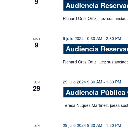
9
Audiencia Reserva
Richard Ortiz Ortiz, juez sustanciado
9 julio 2024 10:30 AM
-
2:30 PM
MAR
9
Audiencia Reserva
Richard Ortiz Ortiz, juez sustanciado
29 julio 2024 9:30 AM
-
1:30 PM
LUN
29
Audiencia Pública
Teresa Nuques Martínez, jueza sus
29 julio 2024 9:30 AM
-
1:30 PM
LUN