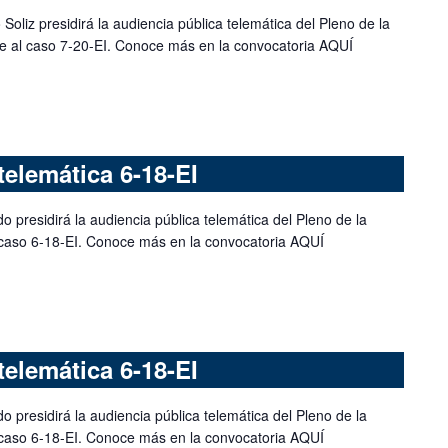
Soliz presidirá la audiencia pública telemática del Pleno de la
te al caso 7-20-EI. Conoce más en la convocatoria AQUÍ
telemática 6-18-EI
o presidirá la audiencia pública telemática del Pleno de la
l caso 6-18-EI. Conoce más en la convocatoria AQUÍ
telemática 6-18-EI
o presidirá la audiencia pública telemática del Pleno de la
l caso 6-18-EI. Conoce más en la convocatoria AQUÍ