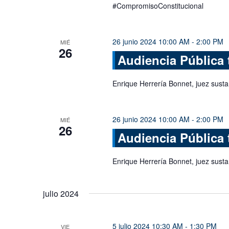
#CompromisoConstitucional
26 junio 2024 10:00 AM
-
2:00 PM
MIÉ
26
Audiencia Pública 
Enrique Herrería Bonnet, juez sust
26 junio 2024 10:00 AM
-
2:00 PM
MIÉ
26
Audiencia Pública 
Enrique Herrería Bonnet, juez sust
julio 2024
5 julio 2024 10:30 AM
-
1:30 PM
VIE