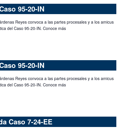
Caso 95-20-IN
árdenas Reyes convoca a las partes procesales y a los amicus
mática del Caso 95-20-IN. Conoce más
Caso 95-20-IN
árdenas Reyes convoca a las partes procesales y a los amicus
mática del Caso 95-20-IN. Conoce más
da Caso 7-24-EE