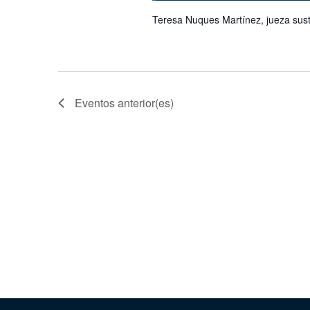
Teresa Nuques Martínez, jueza sus
Eventos
anterior(es)