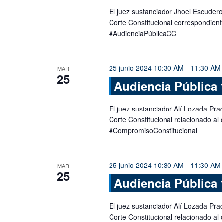
El juez sustanciador Jhoel Escudero 
Corte Constitucional correspondien
#AudienciaPúblicaCC
25 junio 2024 10:30 AM
-
11:30 AM
MAR
25
Audiencia Pública 
El juez sustanciador Alí Lozada Prad
Corte Constitucional relacionado a
#CompromisoConstitucional
25 junio 2024 10:30 AM
-
11:30 AM
MAR
25
Audiencia Pública 
El juez sustanciador Alí Lozada Prad
Corte Constitucional relacionado a