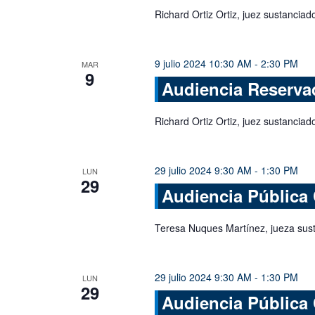
Richard Ortiz Ortiz, juez sustanciado
9 julio 2024 10:30 AM
-
2:30 PM
MAR
9
Audiencia Reserva
Richard Ortiz Ortiz, juez sustanciado
29 julio 2024 9:30 AM
-
1:30 PM
LUN
29
Audiencia Pública
Teresa Nuques Martínez, jueza sus
29 julio 2024 9:30 AM
-
1:30 PM
LUN
29
Audiencia Pública