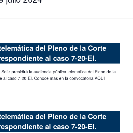
telemática del Pleno de la Corte
respondiente al caso 7-20-EI.
Soliz presidirá la audiencia pública telemática del Pleno de la
te al caso 7-20-EI. Conoce más en la convocatoria AQUÍ
telemática del Pleno de la Corte
respondiente al caso 7-20-EI.