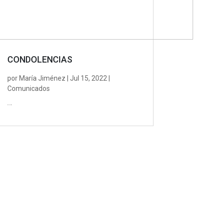
CONDOLENCIAS
por
María Jiménez
|
Jul 15, 2022
|
Comunicados
…