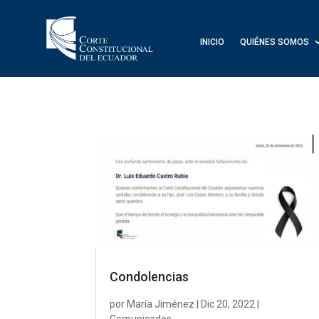
INICIO
QUIÉNES SOMOS
Condolencias
por
María Jiménez
|
Dic 20, 2022
|