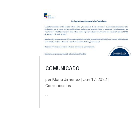
COMUNICADO
por
María Jiménez
|
Jun 17, 2022
|
Comunicados
…