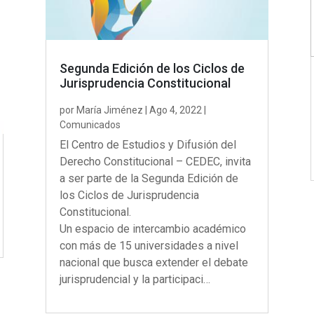
Segunda Edición de los Ciclos de
Jurisprudencia Constitucional
por
María Jiménez
|
Ago 4, 2022
|
Comunicados
El Centro de Estudios y Difusión del
Derecho Constitucional – CEDEC, invita
a ser parte de la Segunda Edición de
los Ciclos de Jurisprudencia
Constitucional.
Un espacio de intercambio académico
con más de 15 universidades a nivel
nacional que busca extender el debate
jurisprudencial y la participaci…