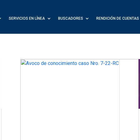
SERVICIOS EN LÍNEA
BUSCADORES
RENDICIÓN DE CUENTAS