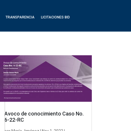
TRANSPARENCIA
LICITACIONES BID
Avoco de conocimiento Caso No.
6-22-RC