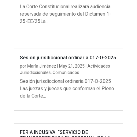
La Corte Constitucional realizará audiencia
reservada de seguimiento del Dictamen 1-
25-EE/25La...
Sesión jurisdiccional ordinaria 017-O-2025
por
María Jiménez
|
May 21, 2025
|
Actividades
Jurisdiccionales
,
Comunicados
Sesión jurisdiccional ordinaria 017-O-2025
Las juezas y jueces que conforman el Pleno
de la Corte...
FERIA INCUSIVA: “SERVICIO DE