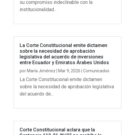
su compromiso indeclinable con la
institucionalidad...
La Corte Constitucional emite dictamen
sobre la necesidad de aprobación
legislativa del acuerdo de inversiones
entre Ecuador y Emiratos Árabes Unidos
por
María Jiménez
|
Mar 9, 2026
|
Comunicados
La Corte Constitucional emite dictamen
sobre la necesidad de aprobación legislativa
del acuerdo de...
Corte Constitucional aclara que la