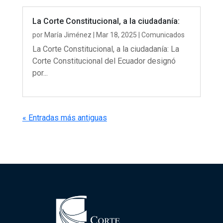
La Corte Constitucional, a la ciudadanía:
por
María Jiménez
|
Mar 18, 2025
|
Comunicados
La Corte Constitucional, a la ciudadanía: La
Corte Constitucional del Ecuador designó
por...
« Entradas más antiguas