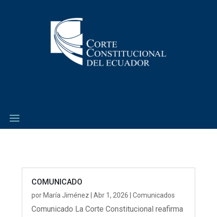
COMUNICADO
por
María Jiménez
|
Abr 1, 2026
|
Comunicados
Comunicado La Corte Constitucional reafirma