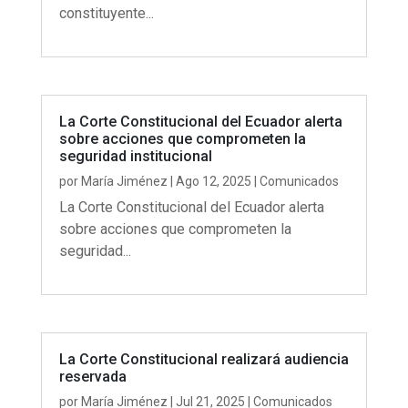
constituyente...
La Corte Constitucional del Ecuador alerta
sobre acciones que comprometen la
seguridad institucional
por
María Jiménez
|
Ago 12, 2025
|
Comunicados
La Corte Constitucional del Ecuador alerta
sobre acciones que comprometen la
seguridad...
La Corte Constitucional realizará audiencia
reservada
por
María Jiménez
|
Jul 21, 2025
|
Comunicados