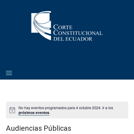
No hay eventos programados para 4 octubre 2024. Ir a los
próximos eventos
.
Audiencias Públicas