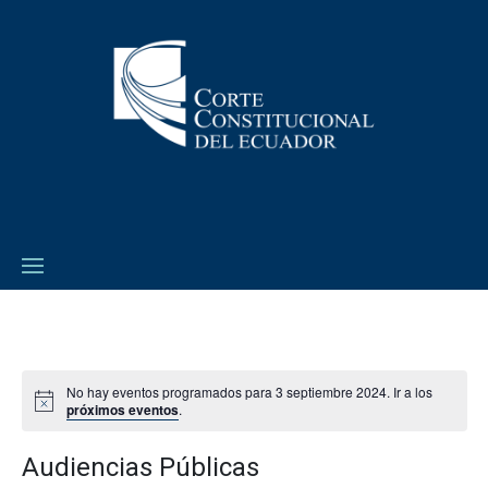
No hay eventos programados para 3 septiembre 2024. Ir a los
próximos eventos
.
Audiencias Públicas